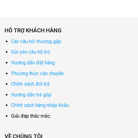
HỖ TRỢ KHÁCH HÀNG
Các câu hỏi thường gặp
Gửi yêu cầu hỗ trợ
Hướng dẫn đặt hàng
Phương thức vận chuyển
Chính sách đổi trả
Hướng dẫn trả góp
Chính sách hàng nhập khẩu
Giải đáp thắc mắc:
VỀ CHÚNG TÔI