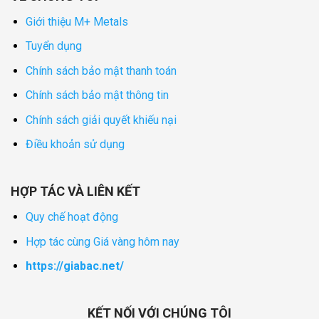
Giới thiệu M+ Metals
Tuyển dụng
Chính sách bảo mật thanh toán
Chính sách bảo mật thông tin
Chính sách giải quyết khiếu nại
Điều khoản sử dụng
HỢP TÁC VÀ LIÊN KẾT
Quy chế hoạt động
Hợp tác cùng Giá vàng hôm nay
https://giabac.net/
KẾT NỐI VỚI CHÚNG TÔI