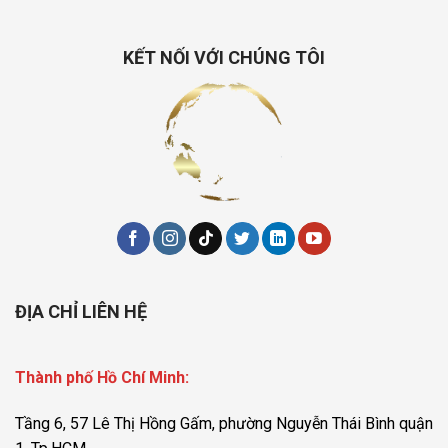
KẾT NỐI VỚI CHÚNG TÔI
ĐỊA CHỈ LIÊN HỆ
Thành phố Hồ Chí Minh:
Tầng 6, 57 Lê Thị Hồng Gấm, phường Nguyễn Thái Bình quận