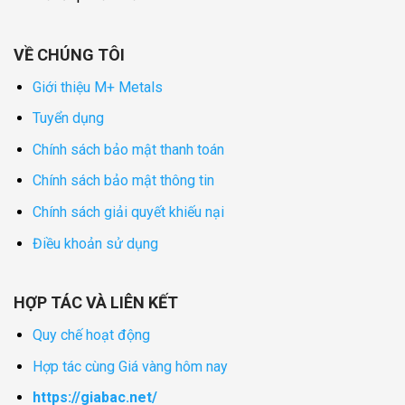
VỀ CHÚNG TÔI
Giới thiệu M+ Metals
Tuyển dụng
Chính sách bảo mật thanh toán
Chính sách bảo mật thông tin
Chính sách giải quyết khiếu nại
Điều khoản sử dụng
HỢP TÁC VÀ LIÊN KẾT
Quy chế hoạt động
Hợp tác cùng Giá vàng hôm nay
https://giabac.net/