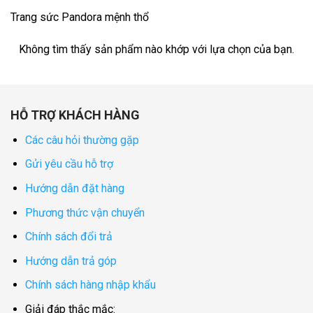
Trang sức Pandora mệnh thổ
Không tìm thấy sản phẩm nào khớp với lựa chọn của bạn.
HỖ TRỢ KHÁCH HÀNG
Các câu hỏi thường gặp
Gửi yêu cầu hỗ trợ
Hướng dẫn đặt hàng
Phương thức vận chuyển
Chính sách đổi trả
Hướng dẫn trả góp
Chính sách hàng nhập khẩu
Giải đáp thắc mắc: