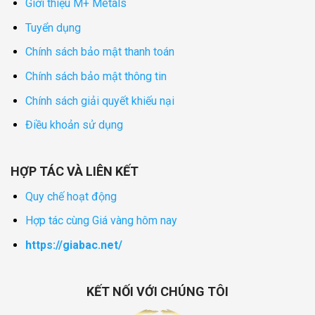
Giới thiệu M+ Metals
Tuyển dụng
Chính sách bảo mật thanh toán
Chính sách bảo mật thông tin
Chính sách giải quyết khiếu nại
Điều khoản sử dụng
HỢP TÁC VÀ LIÊN KẾT
Quy chế hoạt động
Hợp tác cùng Giá vàng hôm nay
https://giabac.net/
KẾT NỐI VỚI CHÚNG TÔI