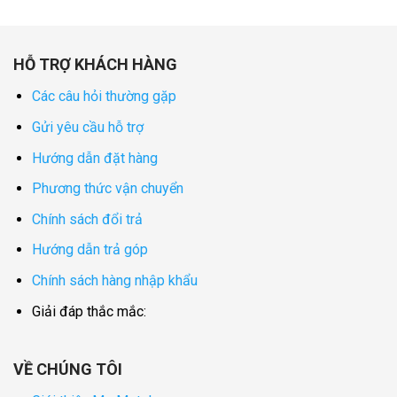
HỖ TRỢ KHÁCH HÀNG
Các câu hỏi thường gặp
Gửi yêu cầu hỗ trợ
Hướng dẫn đặt hàng
Phương thức vận chuyển
Chính sách đổi trả
Hướng dẫn trả góp
Chính sách hàng nhập khẩu
Giải đáp thắc mắc:
VỀ CHÚNG TÔI