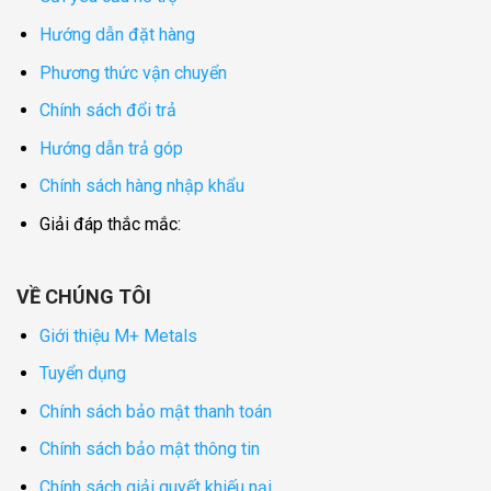
Hướng dẫn đặt hàng
Phương thức vận chuyển
Chính sách đổi trả
Hướng dẫn trả góp
Chính sách hàng nhập khẩu
Giải đáp thắc mắc:
VỀ CHÚNG TÔI
Giới thiệu M+ Metals
Tuyển dụng
Chính sách bảo mật thanh toán
Chính sách bảo mật thông tin
Chính sách giải quyết khiếu nại