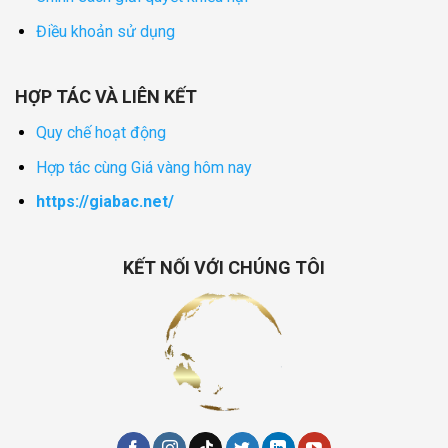
Điều khoản sử dụng
HỢP TÁC VÀ LIÊN KẾT
Quy chế hoạt động
Hợp tác cùng Giá vàng hôm nay
https://giabac.net/
KẾT NỐI VỚI CHÚNG TÔI