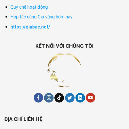
Quy chế hoạt động
Hợp tác cùng Giá vàng hôm nay
https://giabac.net/
KẾT NỐI VỚI CHÚNG TÔI
ĐỊA CHỈ LIÊN HỆ