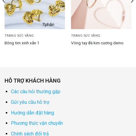
TRANG SỨC VÀNG
TRANG SỨC VÀNG
Bông tim xinh xắn 1
Vòng tay đá kim cương demo
HỖ TRỢ KHÁCH HÀNG
Các câu hỏi thường gặp
Gửi yêu cầu hỗ trợ
Hướng dẫn đặt hàng
Phương thức vận chuyển
Chính sách đổi trả