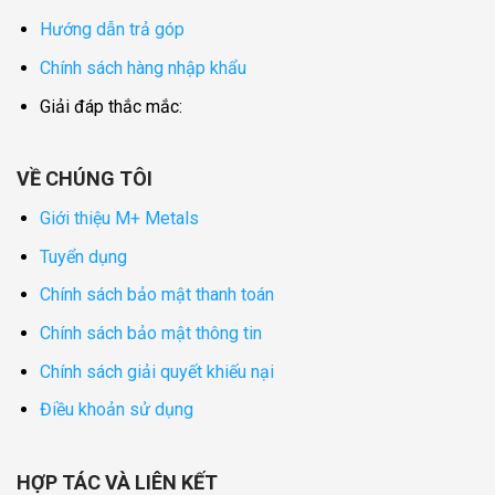
Hướng dẫn trả góp
Chính sách hàng nhập khẩu
Giải đáp thắc mắc:
VỀ CHÚNG TÔI
Giới thiệu M+ Metals
Tuyển dụng
Chính sách bảo mật thanh toán
Chính sách bảo mật thông tin
Chính sách giải quyết khiếu nại
Điều khoản sử dụng
HỢP TÁC VÀ LIÊN KẾT