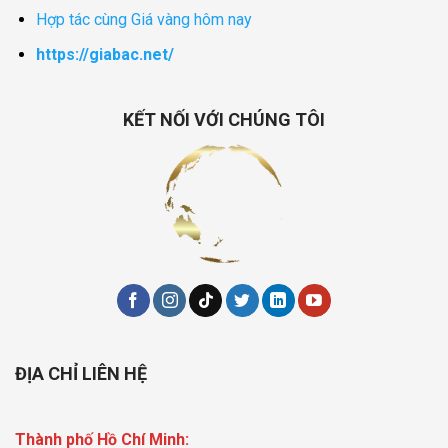
Hợp tác cùng Giá vàng hôm nay
https://giabac.net/
KẾT NỐI VỚI CHÚNG TÔI
ĐỊA CHỈ LIÊN HỆ
Thành phố Hồ Chí Minh: