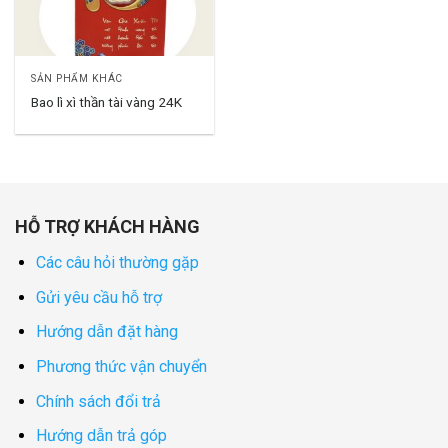
SẢN PHẨM KHÁC
Bao lì xì thần tài vàng 24K
HỖ TRỢ KHÁCH HÀNG
Các câu hỏi thường gặp
Gửi yêu cầu hỗ trợ
Hướng dẫn đặt hàng
Phương thức vận chuyển
Chính sách đổi trả
Hướng dẫn trả góp