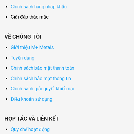
Chính sách hàng nhập khẩu
Giải đáp thắc mắc:
VỀ CHÚNG TÔI
Giới thiệu M+ Metals
Tuyển dụng
Chính sách bảo mật thanh toán
Chính sách bảo mật thông tin
Chính sách giải quyết khiếu nại
Điều khoản sử dụng
HỢP TÁC VÀ LIÊN KẾT
Quy chế hoạt động