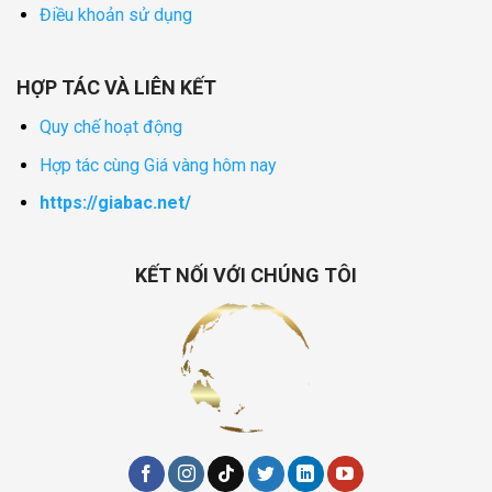
Điều khoản sử dụng
HỢP TÁC VÀ LIÊN KẾT
Quy chế hoạt động
Hợp tác cùng Giá vàng hôm nay
https://giabac.net/
KẾT NỐI VỚI CHÚNG TÔI