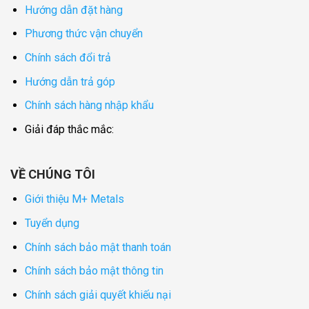
Hướng dẫn đặt hàng
Phương thức vận chuyển
Chính sách đổi trả
Hướng dẫn trả góp
Chính sách hàng nhập khẩu
Giải đáp thắc mắc:
VỀ CHÚNG TÔI
Giới thiệu M+ Metals
Tuyển dụng
Chính sách bảo mật thanh toán
Chính sách bảo mật thông tin
Chính sách giải quyết khiếu nại