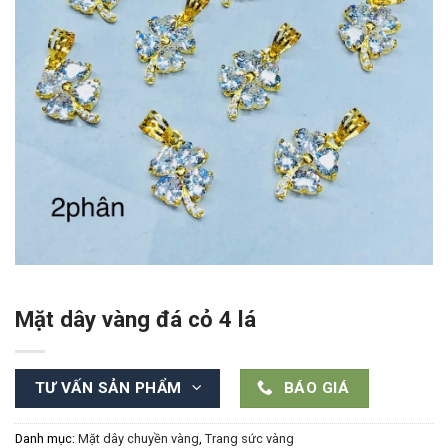
Mặt dây vàng đá cỏ 4 lá
TƯ VẤN SẢN PHẨM
BÁO GIÁ
Danh mục:
Mặt dây chuyền vàng
,
Trang sức vàng