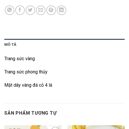
MÔ TẢ
Trang sức vàng
Trang sức phong thủy
Mặt dây vàng đá cỏ 4 lá
SẢN PHẨM TƯƠNG TỰ