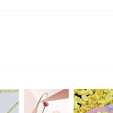
Add to
Add to
Add t