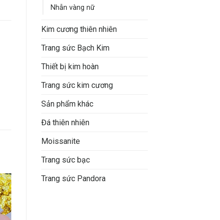
Nhẫn vàng nữ
Kim cương thiên nhiên
Trang sức Bạch Kim
Thiết bị kim hoàn
Trang sức kim cương
Sản phẩm khác
Đá thiên nhiên
Moissanite
Trang sức bạc
Trang sức Pandora
o