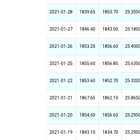
2021-01-28
1839.65
1853.70
25.205
2021-01-27
1846.40
1843.00
25.185
2021-01-26
1853.20
1856.60
25.400
2021-01-25
1855.60
1856.85
25.635
2021-01-22
1853.60
1852.70
25.320
2021-01-21
1867.65
1862.10
25.865
2021-01-20
1854.60
1856.60
25.295
2021-01-19
1843.10
1834.70
25.295