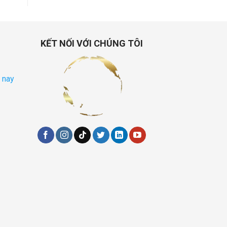
KẾT NỐI VỚI CHÚNG TÔI
 nay